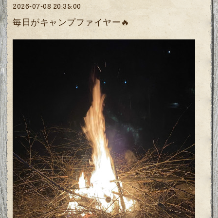
2026-07-08 20:35:00
毎日がキャンプファイヤー🔥