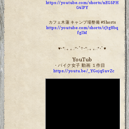
https://youtube.com/shorts/nEG5PH
G4lPY
カフェ木蓮 キャンプ場整備 #Shorts
https://youtube.com/shorts/zJtg8bq
fgIM
♥･*:.｡ ｡.:*･ﾟ♡･*:.｡ ｡.:*･ﾟ♥
YouTub
・バイク女子 動画 １作目
https://youtu.be/_YGojqSuvZc