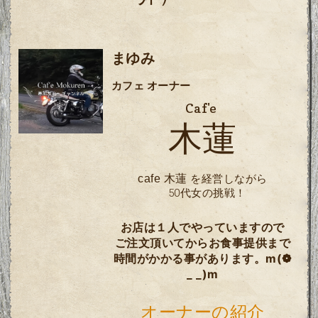
まゆみ
カフェ オーナー
Caf'e
木蓮
cafe 木蓮
を経営しながら
　50代女の挑戦！
お店は１人でやっていますので
ご注文頂いてからお食事提供まで
時間がかかる事があります。
m(❁
_ _)m
オーナーの紹介