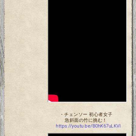
・チェンソー 初心者女子 
　急斜面の竹に挑む！
https://youtu.be/B0hK67uLKVI