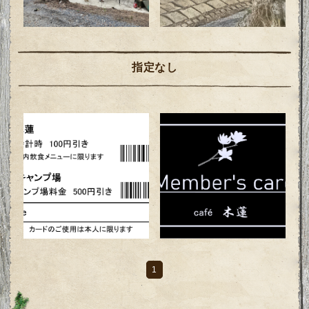
指定なし
1