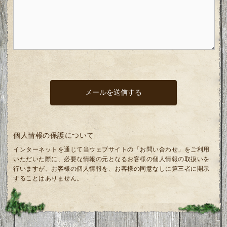
個人情報の保護について
インターネットを通じて当ウェブサイトの「お問い合わせ」をご利用
いただいた際に、必要な情報の元となるお客様の個人情報の取扱いを
行いますが、お客様の個人情報を、お客様の同意なしに第三者に開示
することはありません。