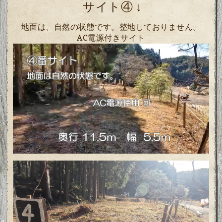
サイト④
↓
地面は、自然の状態です。整地しておりません。
AC電源付きサイト