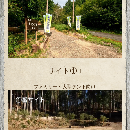
サイト① ↓
ファミリー・大型テント向け