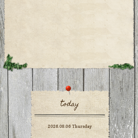
today
2026.08.06 Thursday