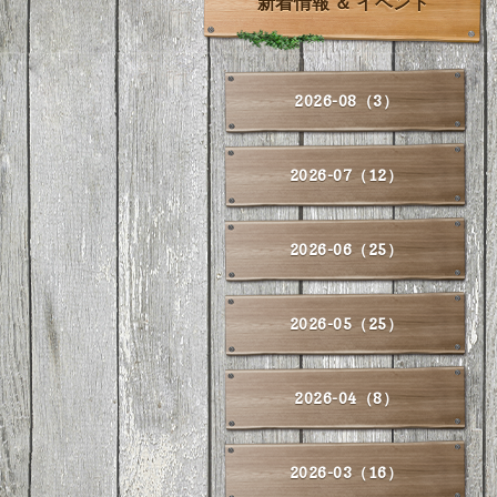
新着情報 ＆ イベント
2026-08（3）
2026-07（12）
2026-06（25）
2026-05（25）
2026-04（8）
2026-03（16）