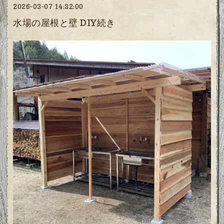
2026-03-07 14:32:00
水場の屋根と壁 DIY続き