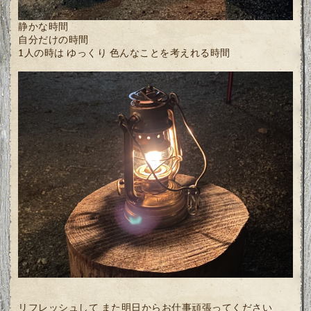
静かな時間
自分だけの時間
1人の時は ゆっくり 色んなことを考えれる時間
リフレッシュして また明日からお仕事頑張ってください