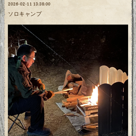
2026-02-11 13:38:00
ソロキャンプ