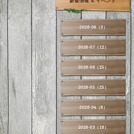
新着情報 ＆ イベント
2026-08（3）
2026-07（12）
2026-06（25）
2026-05（25）
2026-04（8）
2026-03（16）