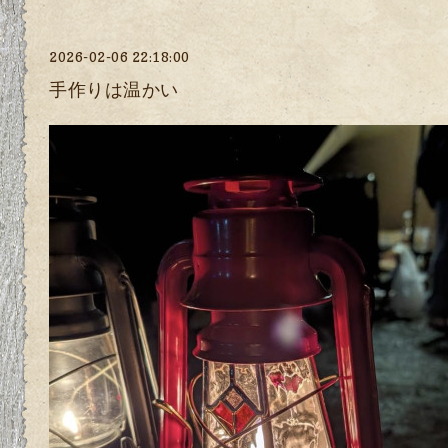
2026-02-06 22:18:00
手作りは温かい