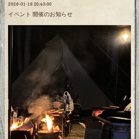
2026-01-18 20:43:00
イベント 開催のお知らせ