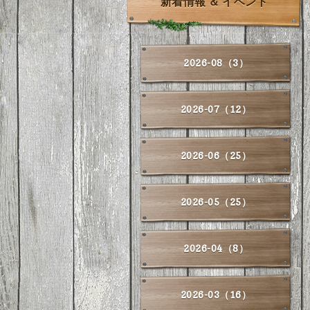
新着情報 ＆ イベント
2026-08（3）
2026-07（12）
2026-06（25）
2026-05（25）
2026-04（8）
2026-03（16）