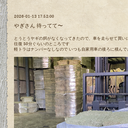
2026-01-13 17:52:00
やぎさん 待ってて〜
とうとうヤギの餌がなくなってきたので、車を走らせて買いに
往復 50分ぐらいのところです
軽トラはナンバーなしなので いつも自家用車の後ろに積んで