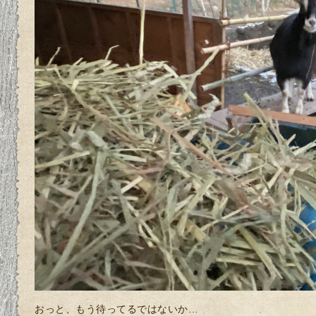
おっと、もう待ってるではないか…