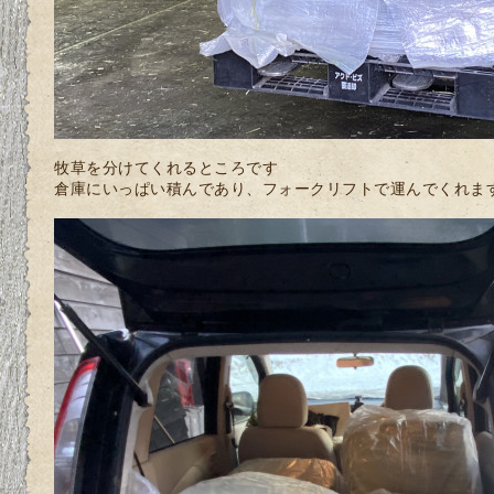
牧草を分けてくれるところです
倉庫にいっぱい積んであり、フォークリフトで運んでくれま