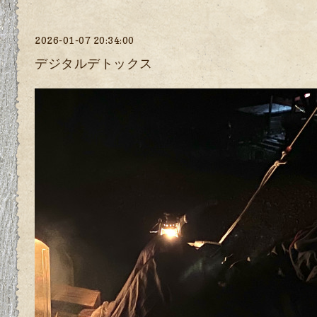
2026-01-07 20:34:00
デジタルデトックス