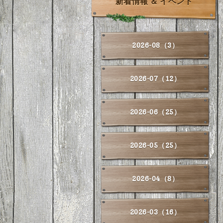
新着情報 ＆ イベント
2026-08（3）
2026-07（12）
2026-06（25）
2026-05（25）
2026-04（8）
2026-03（16）