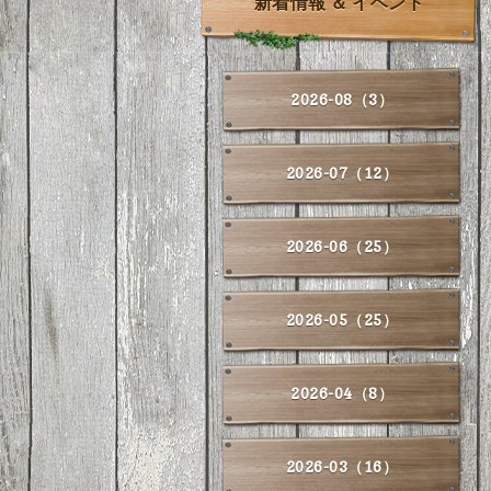
新着情報 ＆ イベント
2026-08（3）
2026-07（12）
2026-06（25）
2026-05（25）
2026-04（8）
2026-03（16）